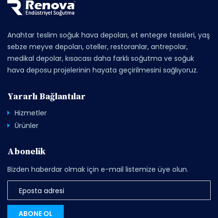
Anahtar teslim soğuk hava depoları, et entegre tesisleri, yaş
sebze meyve depoları, oteller, restoranlar, antrepolar,
medikal depolar, kısacası daha farklı soğutma ve soğuk
hava deposu projelerinin hayata geçirilmesini sağlıyoruz.
Yararlı Bağlantılar
Hizmetler
Ürünler
Abonelik
Bizden haberdar olmak için e-mail listemize üye olun.
ABONE OL