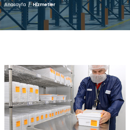
Anasayfa
Hizmetler