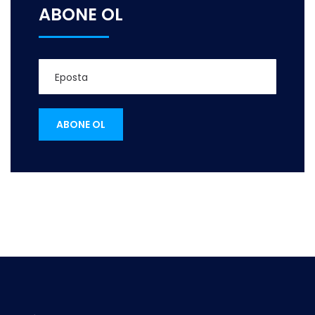
ABONE OL