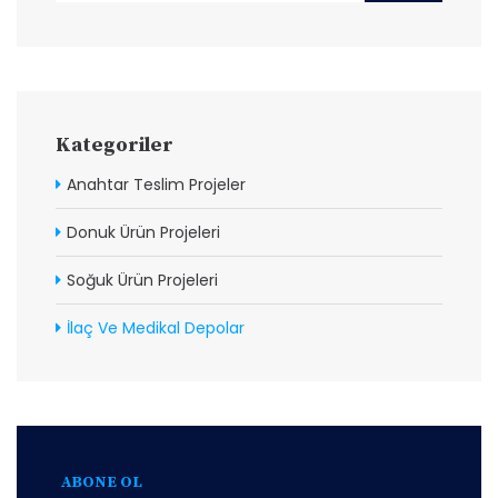
Kategoriler
Anahtar Teslim Projeler
Donuk Ürün Projeleri
Soğuk Ürün Projeleri
İlaç Ve Medikal Depolar
ABONE OL