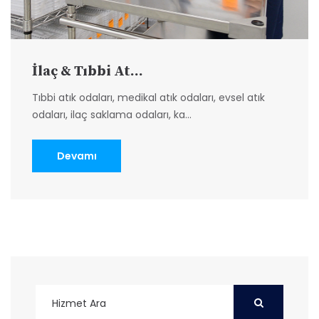
İlaç & Tıbbi At...
Tıbbi atık odaları, medikal atık odaları, evsel atık
odaları, ilaç saklama odaları, ka...
Devamı