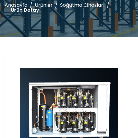
Anasayfa
Ürünler
Soğutma Cihazları
Ürün Detay