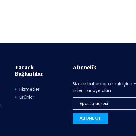
Yararlı
Abonelik
Bağlantılar
Bizden haberdar olmak için e
Hizmetler
listemize üye olun.
Ürünler
ı
ABONE OL