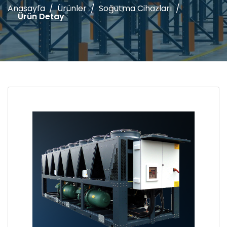
Anasayfa
Ürünler
Soğutma Cihazları
Ürün Detay